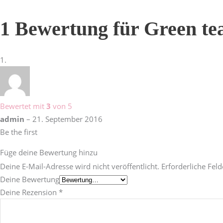
1 Bewertung für
Green te
Bewertet mit
3
von 5
admin
–
21. September 2016
Be the first
Füge deine Bewertung hinzu
Deine E-Mail-Adresse wird nicht veröffentlicht.
Erforderliche Feld
Deine Bewertung
Deine Rezension
*