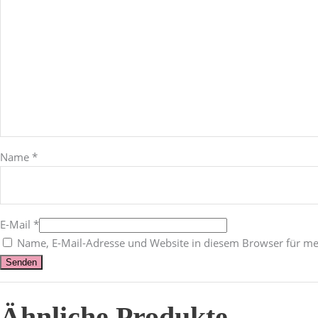
Name
*
E-Mail
*
Name, E-Mail-Adresse und Website in diesem Browser für m
Ähnliche Produkte