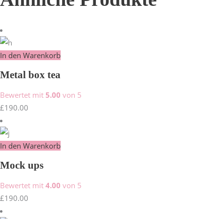
In den Warenkorb
Metal box tea
Bewertet mit
5.00
von 5
£
190.00
In den Warenkorb
Mock ups
Bewertet mit
4.00
von 5
£
190.00