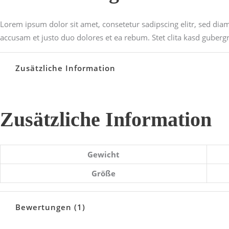
Lorem ipsum dolor sit amet, consetetur sadipscing elitr, sed di
accusam et justo duo dolores et ea rebum. Stet clita kasd guberg
Zusätzliche Information
Zusätzliche Information
Gewicht
Größe
Bewertungen (1)