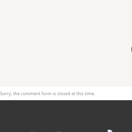
Sorry, the comment form is closed at this time.